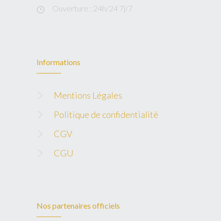
Ouverture : 24h/24 7j/7
Informations
Mentions Légales
Politique de confidentialité
CGV
CGU
Nos partenaires officiels