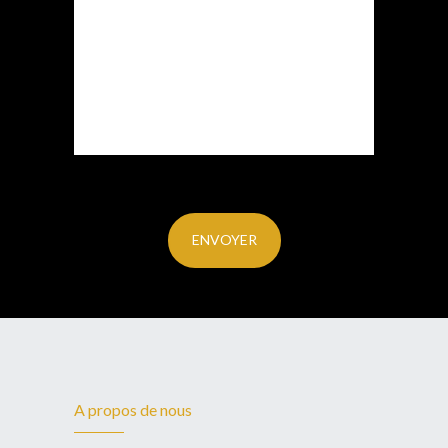
A propos de nous