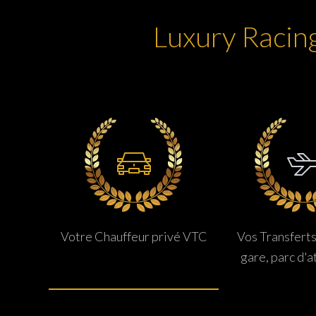
Luxury Racing
Votre Chauffeur privé VTC
Vos Transferts
gare, parc d'a