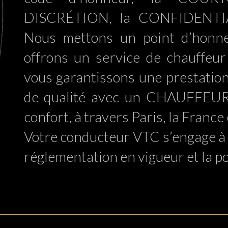
DISCRÉTION, la CONFIDENTIALI
Nous mettons un point d’honneu
offrons un service de chauffe
vous garantissons une prestation
de qualité avec un CHAUFFEUR 
confort, à travers Paris, la France 
Votre conducteur VTC s’engage à
réglementation en vigueur et la po