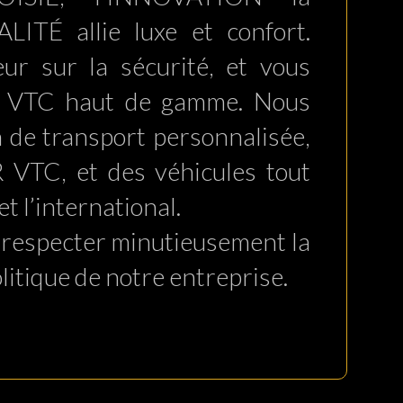
TÉ allie luxe et confort.
r sur la sécurité, et vous
ur VTC haut de gamme. Nous
 de transport personnalisée,
VTC, et des véhicules tout
et l’international.
 respecter minutieusement la
litique de notre entreprise.