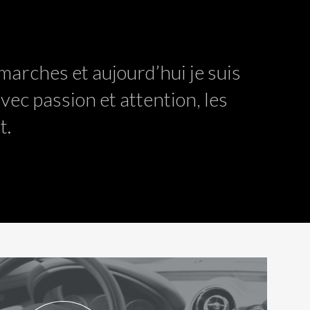
marches et aujourd’hui je suis
ec passion et attention, les
t.